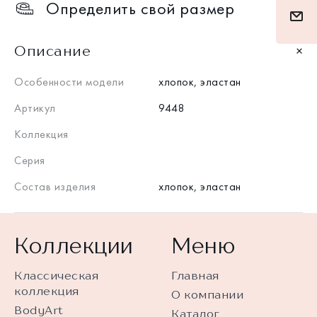
Определить свой размер
Описание
Особенности модели
хлопок, эластан
Артикул
9448
Коллекция
Серия
Состав изделия
хлопок, эластан
Коллекции
Меню
Классическая
Главная
коллекция
О компании
BodyArt
Каталог