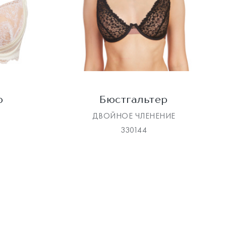
р
Бюстгальтер
ДВОЙНОЕ ЧЛЕНЕНИЕ
330144