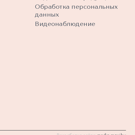
Обработка персональных
данных
Видеонаблюдение