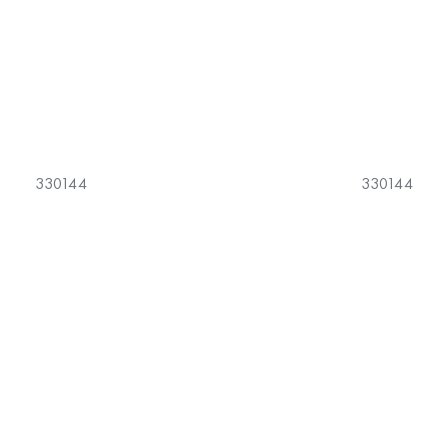
330144
330144