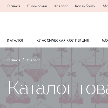
Главная
О компании
Каталог
Как выбрать
Ма
КАТАЛОГ
КЛАССИЧЕСКАЯ КОЛЛЕКЦИЯ
МО
Главная
Каталог
Каталог то