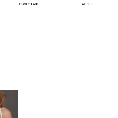
ТРИКОТАЖ
ALISEE