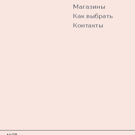
Магазины
Как выбрать
Контакты