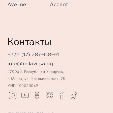
Aveline
Accent
Контакты
+375 (17) 287-08-61
info@milavitsa.by
220053, Республика Беларусь,
г. Минск, ул. Нововиленская, 28
УНП 100055049