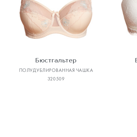
Бюстгальтер
ПОЛУДУБЛИРОВАННАЯ ЧАШКА
320509