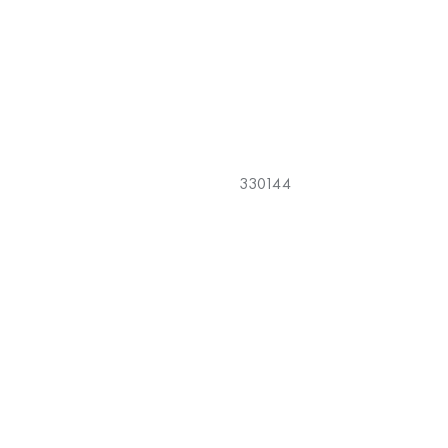
330144