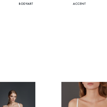
BODYART
ACCENT