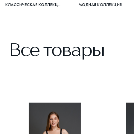
КЛАССИЧЕСКАЯ КОЛЛЕКЦИЯ
МОДНАЯ КОЛЛЕКЦИЯ
Все товары