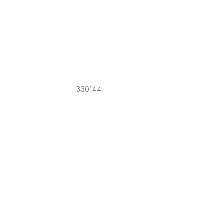
330144