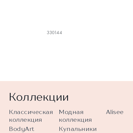
330144
Коллекции
Классическая
Модная
Alisee
коллекция
коллекция
BodyArt
Купальники