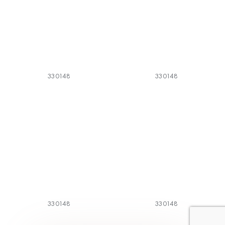
330148
330148
330148
330148