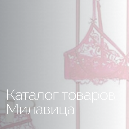
Каталог товаров
Милавица