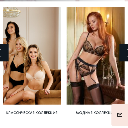
КЛАССИЧЕСКАЯ КОЛЛЕКЦИЯ
МОДНАЯ КОЛЛЕКЦИЯ