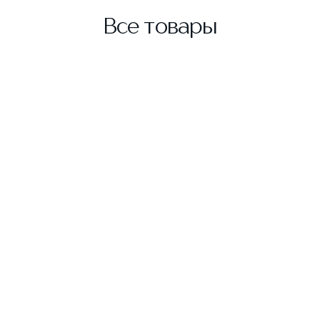
Все товары