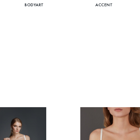
BODYART
ACCENT