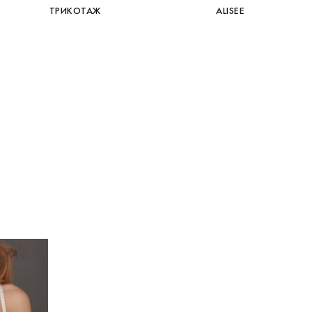
ТРИКОТАЖ
ALISEE