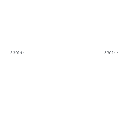
330144
330144