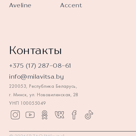
Aveline
Accent
Контакты
+375 (17) 287-08-61
info@milavitsa.by
220053, Республика Беларусь,
г. Минск, ул. Нововиленская, 28
УНП 100055049