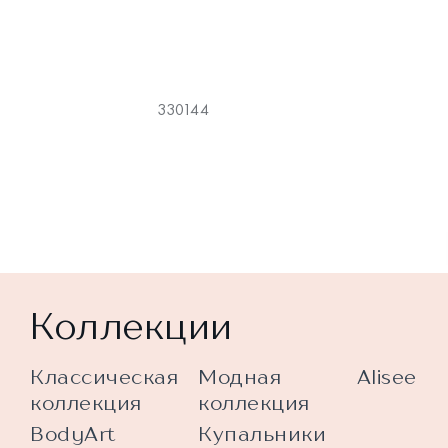
330144
Коллекции
Классическая
Модная
Alisee
коллекция
коллекция
BodyArt
Купальники