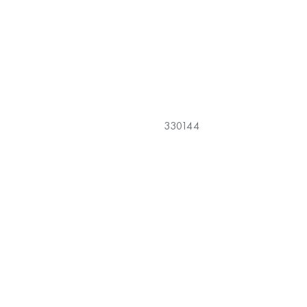
330144