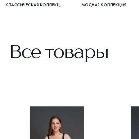
КЛАССИЧЕСКАЯ КОЛЛЕКЦИЯ
МОДНАЯ КОЛЛЕКЦИЯ
Все товары