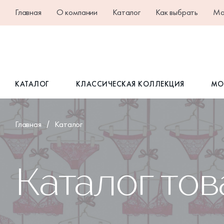
Главная
О компании
Каталог
Как выбрать
Ма
КАТАЛОГ
КЛАССИЧЕСКАЯ КОЛЛЕКЦИЯ
МО
Главная
Каталог
Каталог то