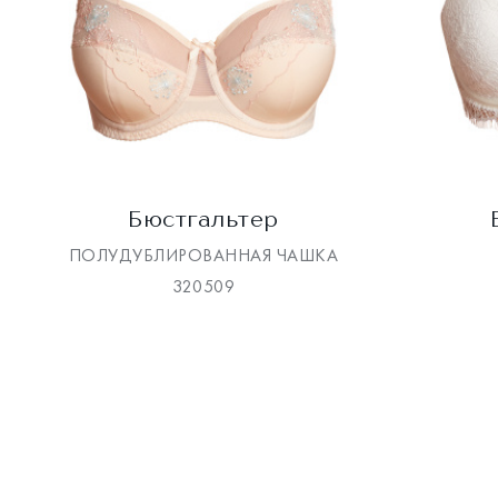
Бюстгальтер
ПОЛУДУБЛИРОВАННАЯ ЧАШКА
320509