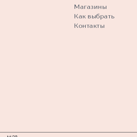
Магазины
Как выбрать
Контакты