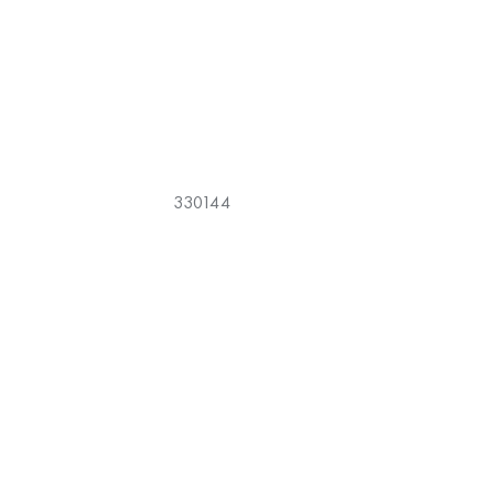
330144