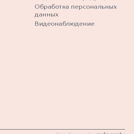
Обработка персональных
данных
Видеонаблюдение