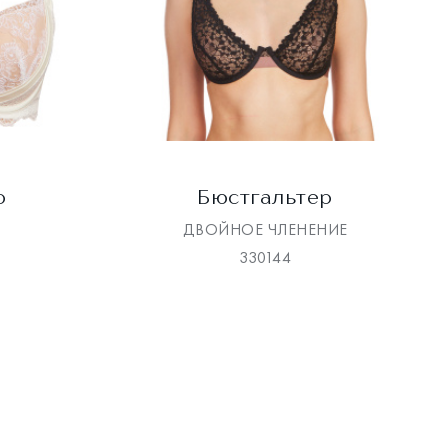
р
Бюстгальтер
ДВОЙНОЕ ЧЛЕНЕНИЕ
330144