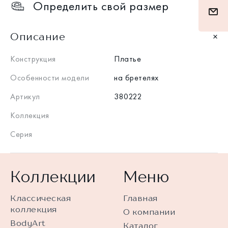
Определить свой размер
Описание
Конструкция
Платье
Особенности модели
на бретелях
Артикул
380222
Коллекция
Серия
Коллекции
Меню
Классическая
Главная
коллекция
О компании
BodyArt
Каталог