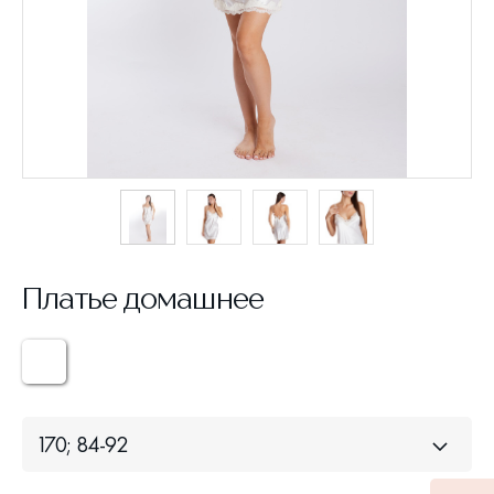
Платье домашнее
170; 84-92