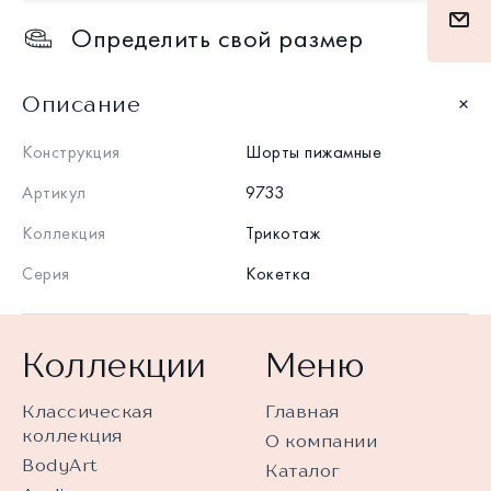
Определить свой размер
Описание
Конструкция
Шорты пижамные
Артикул
9733
Коллекция
Трикотаж
Серия
Кокетка
Коллекции
Меню
Классическая
Главная
коллекция
О компании
BodyArt
Каталог