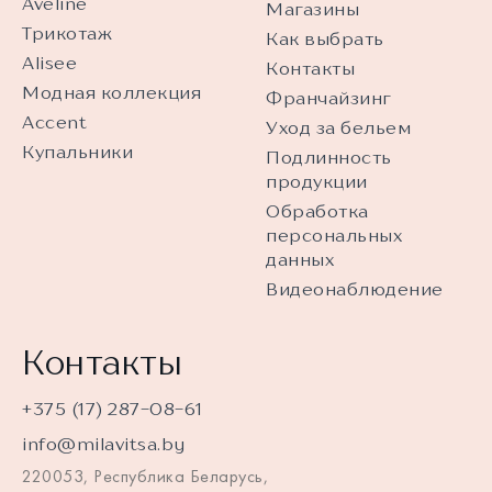
Aveline
Магазины
Трикотаж
Как выбрать
Alisee
Контакты
Модная коллекция
Франчайзинг
Accent
Уход за бельем
Купальники
Подлинность
продукции
Обработка
персональных
данных
Видеонаблюдение
Контакты
+375 (17) 287-08-61
info@milavitsa.by
220053, Республика Беларусь,