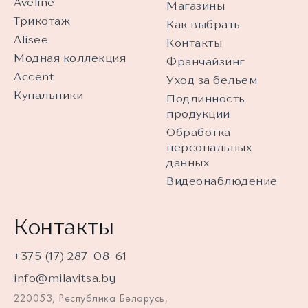
Aveline
Магазины
Трикотаж
Как выбрать
Alisee
Контакты
Модная коллекция
Франчайзинг
Accent
Уход за бельем
Купальники
Подлинность
продукции
Обработка
персональных
данных
Видеонаблюдение
Контакты
+375 (17) 287-08-61
info@milavitsa.by
220053, Республика Беларусь,