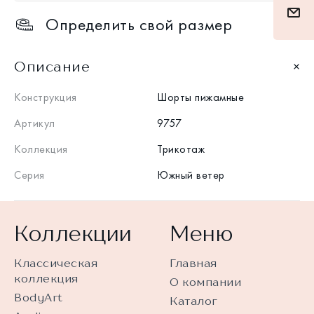
Определить свой размер
Описание
Конструкция
Шорты пижамные
Артикул
9757
Коллекция
Трикотаж
Серия
Южный ветер
Коллекции
Меню
Классическая
Главная
коллекция
О компании
BodyArt
Каталог