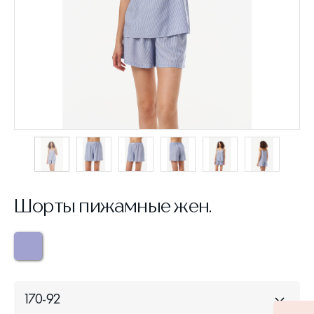
Шорты пижамные жен.
170-92