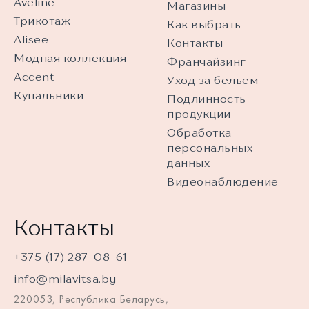
Aveline
Магазины
Трикотаж
Как выбрать
Alisee
Контакты
Модная коллекция
Франчайзинг
Accent
Уход за бельем
Купальники
Подлинность
продукции
Обработка
персональных
данных
Видеонаблюдение
Контакты
+375 (17) 287-08-61
info@milavitsa.by
220053, Республика Беларусь,