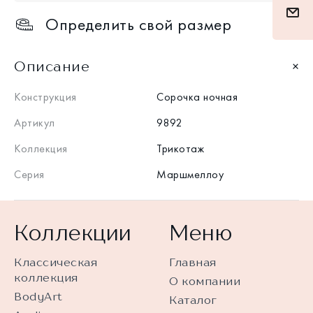
Определить свой размер
Описание
Конструкция
Сорочка ночная
Артикул
9892
Коллекция
Трикотаж
Серия
Маршмеллоу
Коллекции
Меню
Классическая
Главная
коллекция
О компании
BodyArt
Каталог