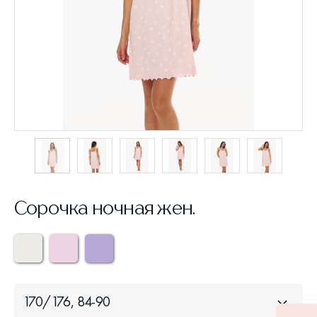
Сорочка ночная жен.
170/176, 84-90