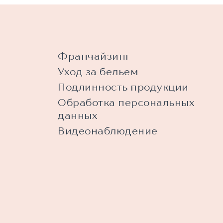
Франчайзинг
Уход за бельем
Подлинность продукции
Обработка персональных
данных
Видеонаблюдение