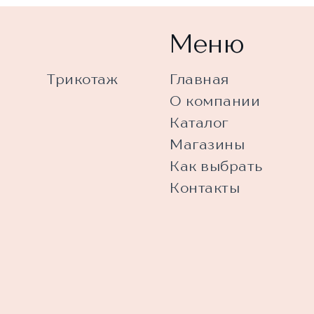
Меню
Трикотаж
Главная
О компании
Каталог
Магазины
Как выбрать
Контакты