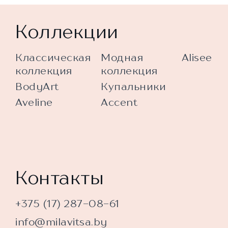
Коллекции
Классическая
Модная
Alisee
коллекция
коллекция
BodyArt
Купальники
Aveline
Accent
Контакты
+375 (17) 287-08-61
info@milavitsa.by