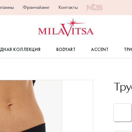
газины
Франчайзинг
Контакты
ДНАЯ КОЛЛЕКЦИЯ
BODYART
ACCENT
ТР
Тру