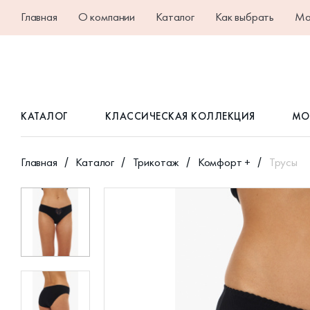
Главная
О компании
Каталог
Как выбрать
Ма
КАТАЛОГ
КЛАССИЧЕСКАЯ КОЛЛЕКЦИЯ
МО
Главная
Каталог
Трикотаж
Комфорт +
Трусы