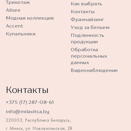
Трикотаж
Как выбрать
Alisee
Контакты
Модная коллекция
Франчайзинг
Accent
Уход за бельем
Купальники
Подлинность
продукции
Обработка
персональных
данных
Видеонаблюдение
Контакты
+375 (17) 287-08-61
info@milavitsa.by
220053, Республика Беларусь,
г. Минск, ул. Нововиленская, 28