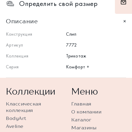
Определить свой размер
Описание
Конструкция
Слип
Артикул
7772
Коллекция
Трикотаж
Серия
Комфорт +
Коллекции
Меню
Классическая
Главная
коллекция
О компании
BodyArt
Каталог
Aveline
Магазины