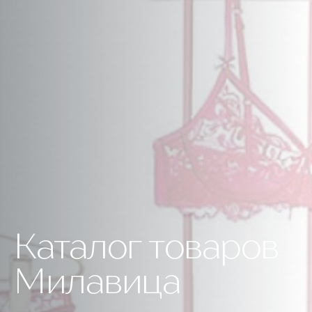
Каталог товаров
Милавица