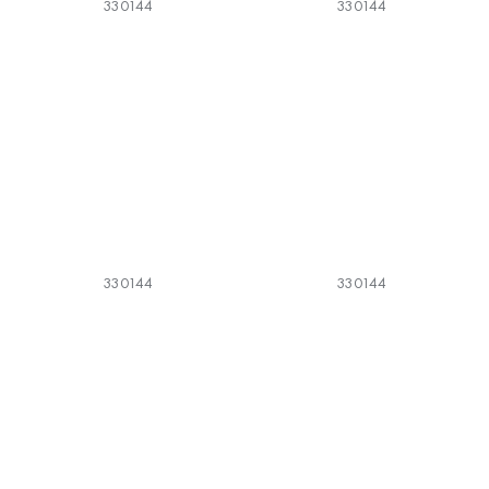
330144
330144
330144
330144