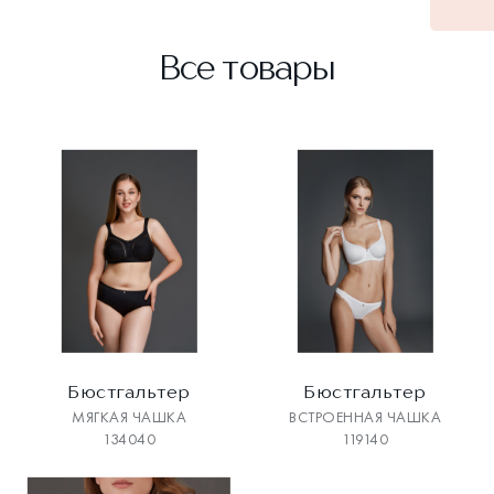
Все товары
Бюстгальтер
Бюстгальтер
МЯГКАЯ ЧАШКА
ВСТРОЕННАЯ ЧАШКА
134040
119140