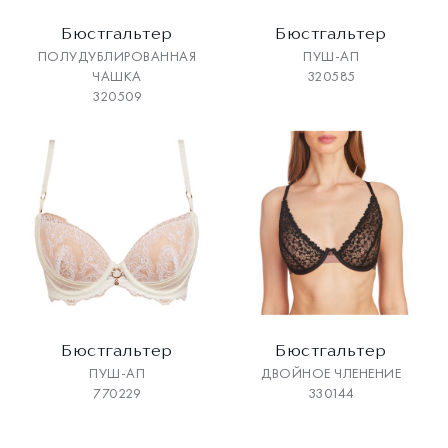
Бюстгальтер
Бюстгальтер
ПОЛУДУБЛИРОВАННАЯ
ПУШ-АП
ЧАШКА
320585
320509
Бюстгальтер
Бюстгальтер
ПУШ-АП
ДВОЙНОЕ ЧЛЕНЕНИЕ
770229
330144