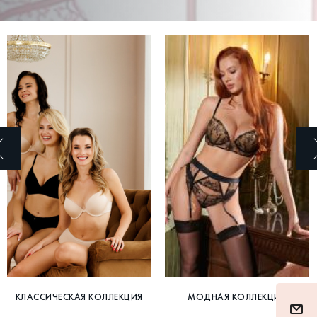
КЛАССИЧЕСКАЯ КОЛЛЕКЦИЯ
МОДНАЯ КОЛЛЕКЦИЯ