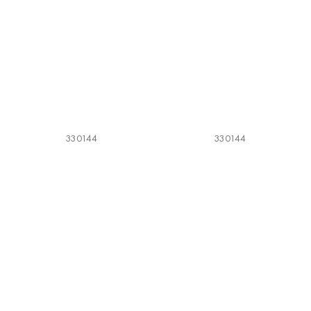
330144
330144