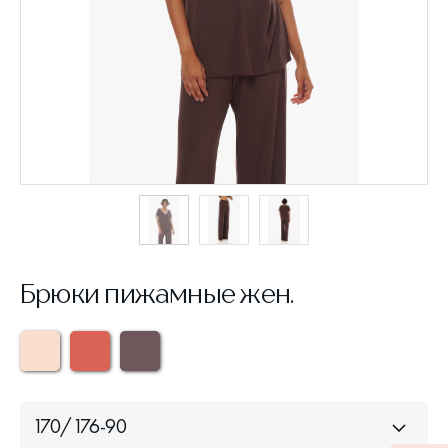
Брюки пижамные жен.
170/176-90