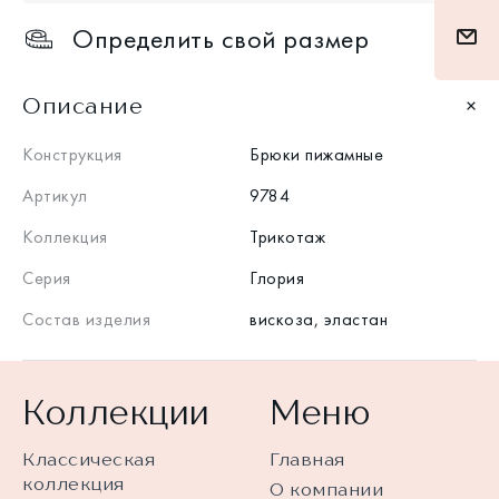
Определить свой размер
Описание
Конструкция
Брюки пижамные
Артикул
9784
Коллекция
Трикотаж
Серия
Глория
Состав изделия
вискоза, эластан
Коллекции
Меню
Классическая
Главная
коллекция
О компании