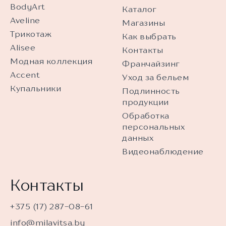
BodyArt
Каталог
Aveline
Магазины
Трикотаж
Как выбрать
Alisee
Контакты
Модная коллекция
Франчайзинг
Accent
Уход за бельем
Купальники
Подлинность
продукции
Обработка
персональных
данных
Видеонаблюдение
Контакты
+375 (17) 287-08-61
info@milavitsa.by