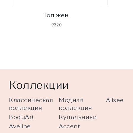
Топ жен.
9320
Коллекции
Классическая
Модная
Alisee
коллекция
коллекция
BodyArt
Купальники
Aveline
Accent