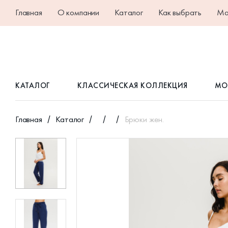
Главная
О компании
Каталог
Как выбрать
Ма
КАТАЛОГ
КЛАССИЧЕСКАЯ КОЛЛЕКЦИЯ
МО
Главная
Каталог
Брюки жен.