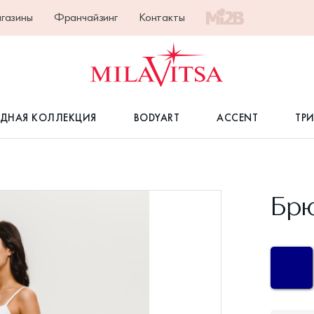
газины
Франчайзинг
Контакты
ДНАЯ КОЛЛЕКЦИЯ
BODYART
ACCENT
ТР
Брю