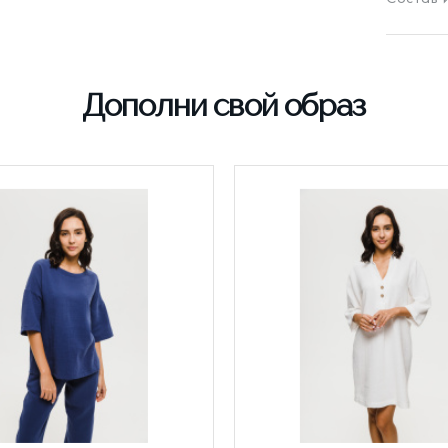
Дополни свой образ