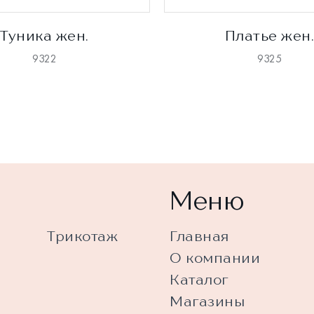
Туника жен.
Платье жен
9322
9325
Меню
Трикотаж
Главная
О компании
Каталог
Магазины