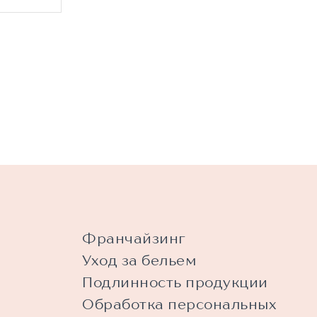
.
Франчайзинг
Уход за бельем
Подлинность продукции
Обработка персональных