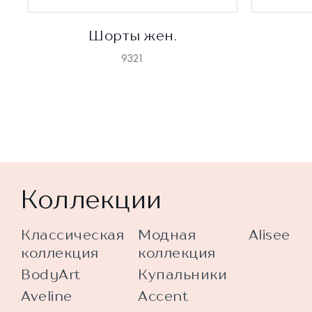
Шорты жен.
9321
Коллекции
Классическая
Модная
Alisee
коллекция
коллекция
BodyArt
Купальники
Aveline
Accent