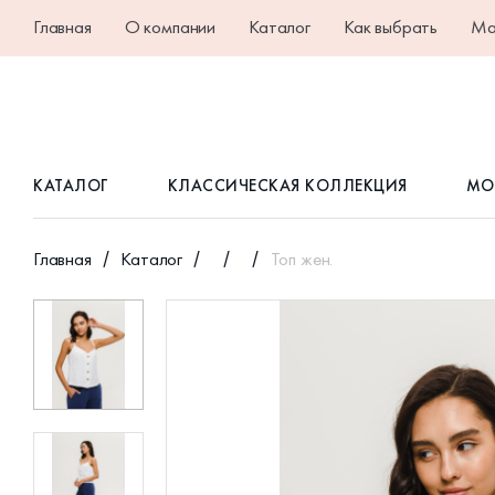
Главная
О компании
Каталог
Как выбрать
Ма
КАТАЛОГ
КЛАССИЧЕСКАЯ КОЛЛЕКЦИЯ
МО
Главная
Каталог
Топ жен.