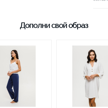
Дополни свой образ