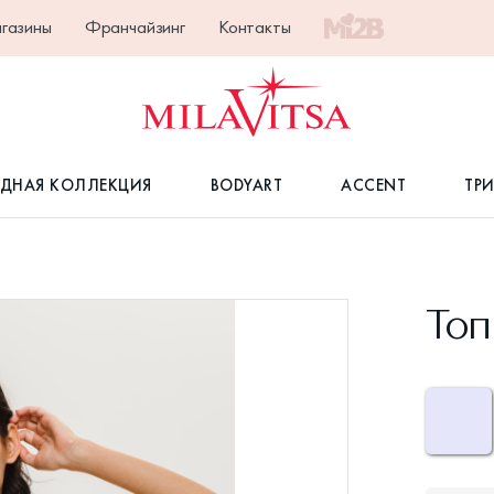
газины
Франчайзинг
Контакты
ДНАЯ КОЛЛЕКЦИЯ
BODYART
ACCENT
ТР
Топ