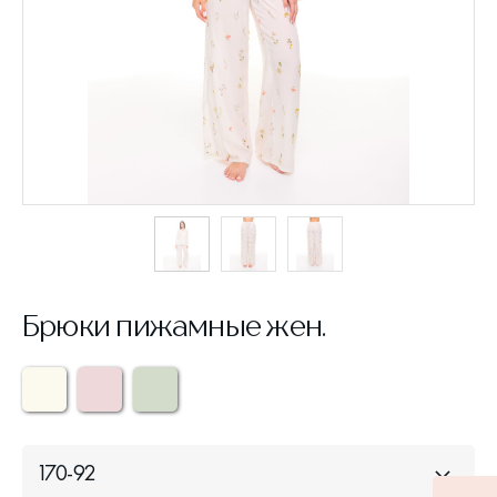
Брюки пижамные жен.
170-92