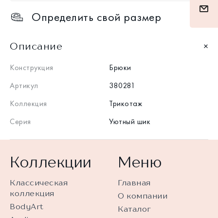
Определить свой размер
Описание
Конструкция
Брюки
Артикул
380281
Коллекция
Трикотаж
Серия
Уютный шик
Коллекции
Меню
Классическая
Главная
коллекция
О компании
BodyArt
Каталог