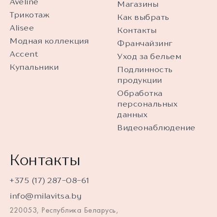
Aveline
Магазины
Трикотаж
Как выбрать
Alisee
Контакты
Модная коллекция
Франчайзинг
Accent
Уход за бельем
Купальники
Подлинность
продукции
Обработка
персональных
данных
Видеонаблюдение
Контакты
+375 (17) 287-08-61
info@milavitsa.by
220053, Республика Беларусь,