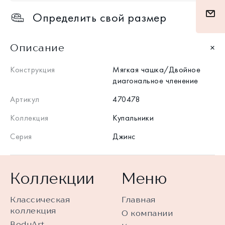
Определить свой размер
Описание
Конструкция
Мягкая чашка/Двойное
диагональное членение
Артикул
470478
Коллекция
Купальники
Серия
Джинс
Коллекции
Меню
Классическая
Главная
коллекция
О компании
BodyArt