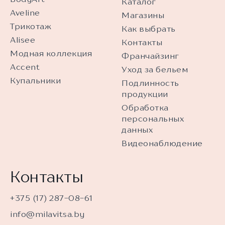
Каталог
Aveline
Магазины
Трикотаж
Как выбрать
Alisee
Контакты
Модная коллекция
Франчайзинг
Accent
Уход за бельем
Купальники
Подлинность
продукции
Обработка
персональных
данных
Видеонаблюдение
Контакты
+375 (17) 287-08-61
info@milavitsa.by