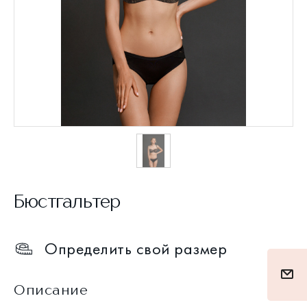
Бюстгальтер
Определить свой размер
Описание