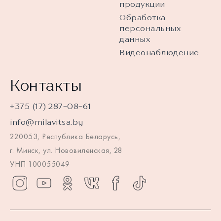
продукции
Обработка
персональных
данных
Видеонаблюдение
Контакты
+375 (17) 287-08-61
info@milavitsa.by
220053, Республика Беларусь,
г. Минск, ул. Нововиленская, 28
УНП 100055049