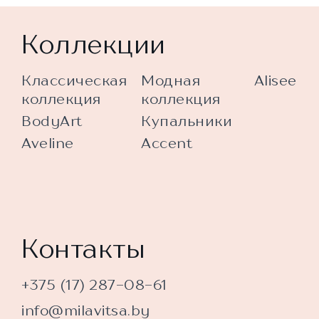
Коллекции
Классическая
Модная
Alisee
коллекция
коллекция
BodyArt
Купальники
Aveline
Accent
Контакты
+375 (17) 287-08-61
info@milavitsa.by