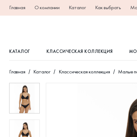
Главная
О компании
Каталог
Как выбрать
Ма
КАТАЛОГ
КЛАССИЧЕСКАЯ КОЛЛЕКЦИЯ
МО
Главная
Каталог
Классическая коллекция
Малые п