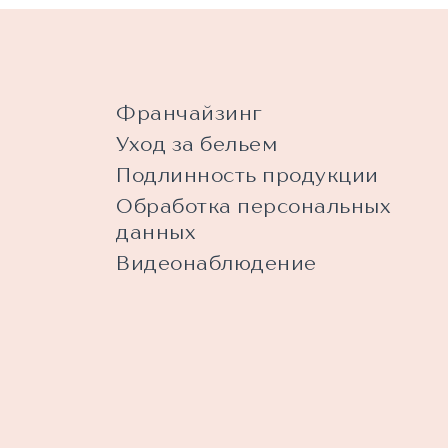
Франчайзинг
Уход за бельем
Подлинность продукции
Обработка персональных
данных
Видеонаблюдение