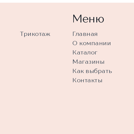
Меню
Трикотаж
Главная
О компании
Каталог
Магазины
Как выбрать
Контакты