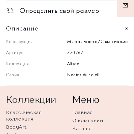
Определить свой размер
Описание
Конструкция
Мягкая чашка/С вытачками
Артикул
770262
Коллекция
Alisee
Серия
Nectar du soleil
Коллекции
Меню
Классическая
Главная
коллекция
О компании
BodyArt
Каталог