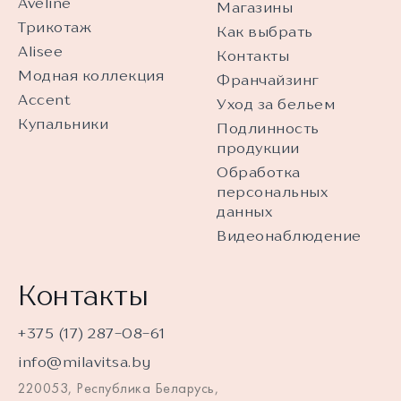
Aveline
Магазины
Трикотаж
Как выбрать
Alisee
Контакты
Модная коллекция
Франчайзинг
Accent
Уход за бельем
Купальники
Подлинность
продукции
Обработка
персональных
данных
Видеонаблюдение
Контакты
+375 (17) 287-08-61
info@milavitsa.by
220053, Республика Беларусь,