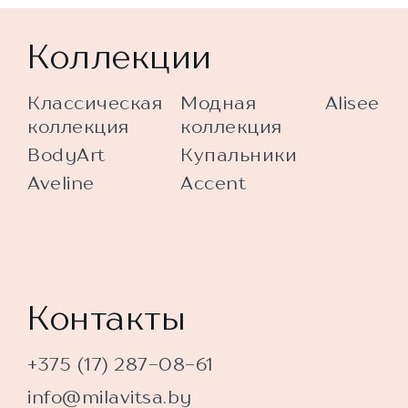
Коллекции
Классическая
Модная
Alisee
коллекция
коллекция
BodyArt
Купальники
Aveline
Accent
Контакты
+375 (17) 287-08-61
info@milavitsa.by