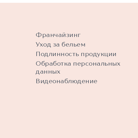
Франчайзинг
Уход за бельем
Подлинность продукции
Обработка персональных
данных
Видеонаблюдение