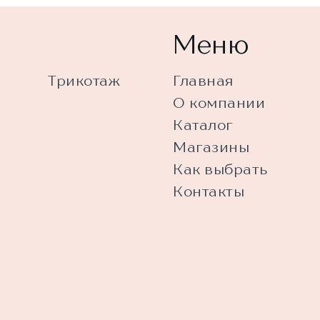
Меню
Трикотаж
Главная
О компании
Каталог
Магазины
Как выбрать
Контакты