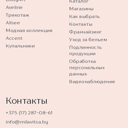
Каталог
Aveline
Магазины
Трикотаж
Как выбрать
Alisee
Контакты
Модная коллекция
Франчайзинг
Accent
Уход за бельем
Купальники
Подлинность
продукции
Обработка
персональных
данных
Видеонаблюдение
Контакты
+375 (17) 287-08-61
info@milavitsa.by