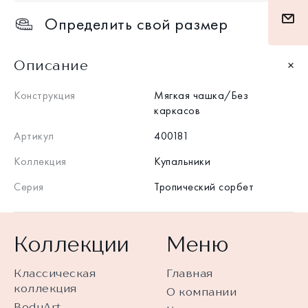
Определить свой размер
Описание
Конструкция
Мягкая чашка/Без
каркасов
Артикул
400181
Коллекция
Купальники
Серия
Тропический сорбет
Коллекции
Меню
Классическая
Главная
коллекция
О компании
BodyArt