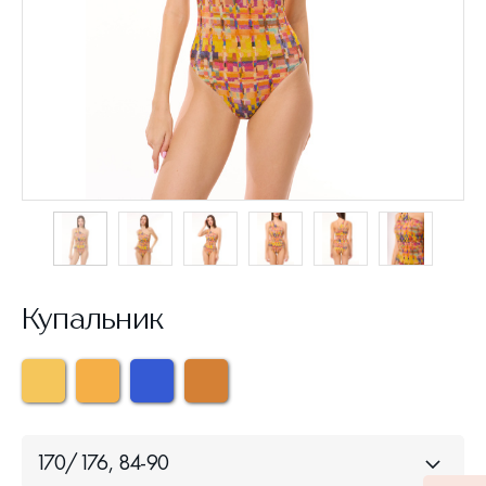
Купальник
170/176, 84-90