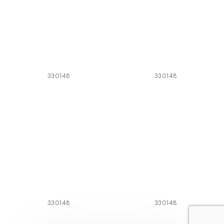
330148
330148
330148
330148