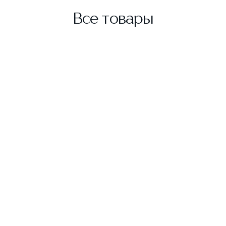
Все товары