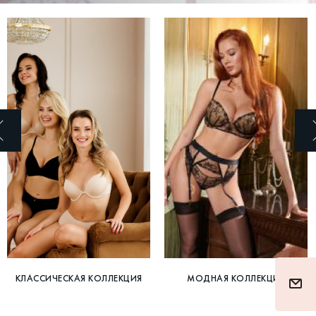
КЛАССИЧЕСКАЯ КОЛЛЕКЦИЯ
МОДНАЯ КОЛЛЕКЦИЯ