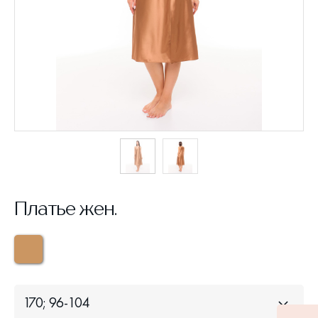
Платье жен.
170; 96-104