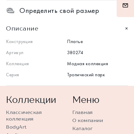
Определить свой размер
Описание
Конструкция
Платье
Артикул
380274
Коллекция
Модная коллекция
Серия
Тропический парк
Коллекции
Меню
Классическая
Главная
коллекция
О компании
BodyArt
Каталог