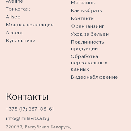
Aveline
Магазины
Трикотаж
Как выбрать
Alisee
Контакты
Модная коллекция
Франчайзинг
Accent
Уход за бельем
Купальники
Подлинность
продукции
Обработка
персональных
данных
Видеонаблюдение
Контакты
+375 (17) 287-08-61
info@milavitsa.by
220053, Республика Беларусь,