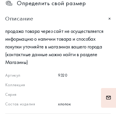
Определить свой размер
Описание
продажа товара через сайт не осуществляется
информацию о наличии товара и способах
покупки уточняйте в магазинах вашего города
(контактные данные можно найти в разделе
Магазины)
Артикул
9320
Коллекция
Серия
Состав изделия
хлопок