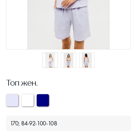
Топ жен.
170; 84-92-100-108