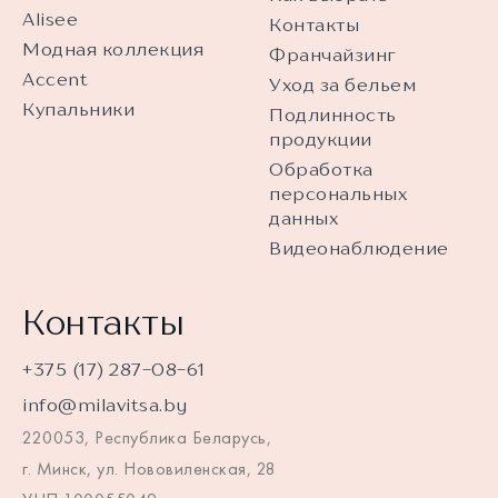
Alisee
Контакты
Модная коллекция
Франчайзинг
Accent
Уход за бельем
Купальники
Подлинность
продукции
Обработка
персональных
данных
Видеонаблюдение
Контакты
+375 (17) 287-08-61
info@milavitsa.by
220053, Республика Беларусь,
г. Минск, ул. Нововиленская, 28