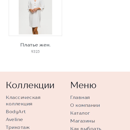
Платье жен.
9325
Коллекции
Меню
Классическая
Главная
коллекция
О компании
BodyArt
Каталог
Aveline
Магазины
Трикотаж
Как выбрать