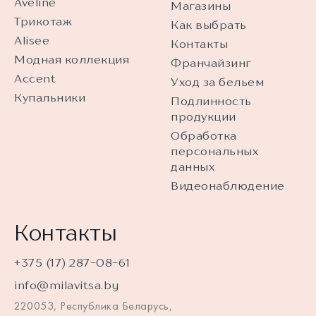
Aveline
Магазины
Трикотаж
Как выбрать
Alisee
Контакты
Модная коллекция
Франчайзинг
Accent
Уход за бельем
Купальники
Подлинность
продукции
Обработка
персональных
данных
Видеонаблюдение
Контакты
+375 (17) 287-08-61
info@milavitsa.by
220053, Республика Беларусь,