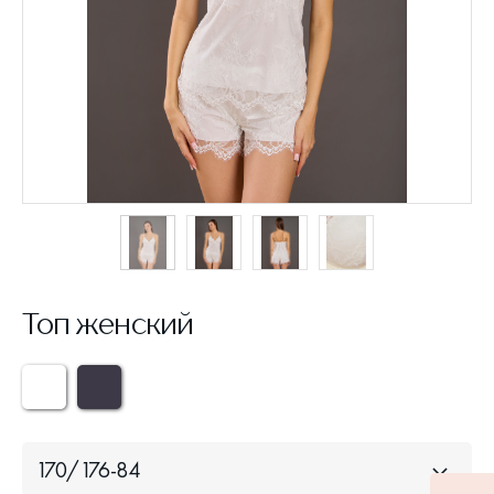
Топ женский
170/176-84