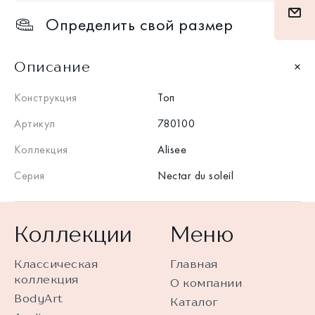
Определить свой размер
Описание
Конструкция
Топ
Артикул
780100
Коллекция
Alisee
Серия
Nectar du soleil
Коллекции
Меню
Классическая
Главная
коллекция
О компании
BodyArt
Каталог