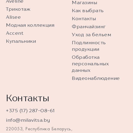
Aveline
Магазины
Трикотаж
Как выбрать
Alisee
Контакты
Модная коллекция
Франчайзинг
Accent
Уход за бельем
Купальники
Подлинность
продукции
Обработка
персональных
данных
Видеонаблюдение
Контакты
+375 (17) 287-08-61
info@milavitsa.by
220053, Республика Беларусь,