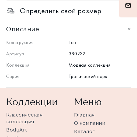
Определить свой размер
Описание
Конструкция
Топ
Артикул
380232
Коллекция
Модная коллекция
Серия
Тропический парк
Коллекции
Меню
Классическая
Главная
коллекция
О компании
BodyArt
Каталог