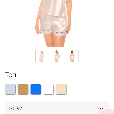
Топ
170-92