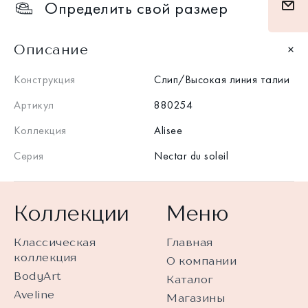
Определить свой размер
Описание
Конструкция
Слип/Высокая линия талии
Артикул
880254
Коллекция
Alisee
Серия
Nectar du soleil
Коллекции
Меню
Классическая
Главная
коллекция
О компании
BodyArt
Каталог
Aveline
Магазины