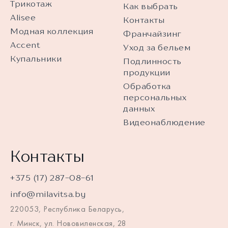
Трикотаж
Как выбрать
Alisee
Контакты
Модная коллекция
Франчайзинг
Accent
Уход за бельем
Купальники
Подлинность
продукции
Обработка
персональных
данных
Видеонаблюдение
Контакты
+375 (17) 287-08-61
info@milavitsa.by
220053, Республика Беларусь,
г. Минск, ул. Нововиленская, 28