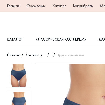
Главная
О компании
Каталог
Как выбрать
Ма
КАТАЛОГ
КЛАССИЧЕСКАЯ КОЛЛЕКЦИЯ
МО
Главная
Каталог
Трусы купальные