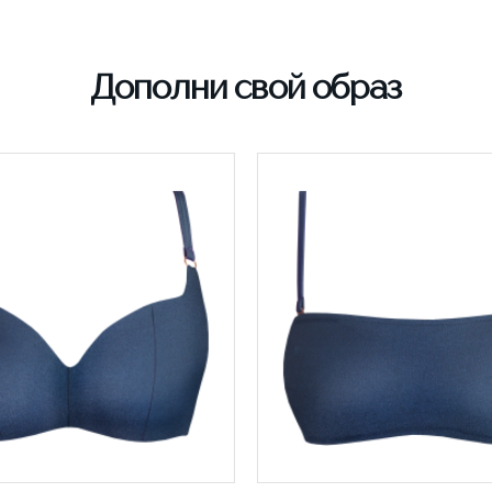
Дополни свой образ