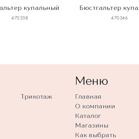
альтер купальный
Бюстгальтер куп
470358
470346
Меню
Трикотаж
Главная
О компании
Каталог
Магазины
Как выбрать