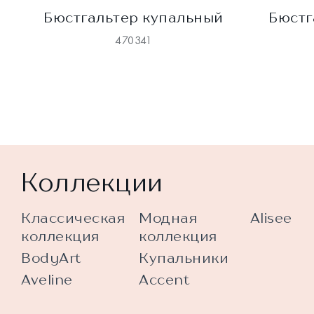
Бюстгальтер купальный
Бюстг
470341
Коллекции
Классическая
Модная
Alisee
коллекция
коллекция
BodyArt
Купальники
Aveline
Accent