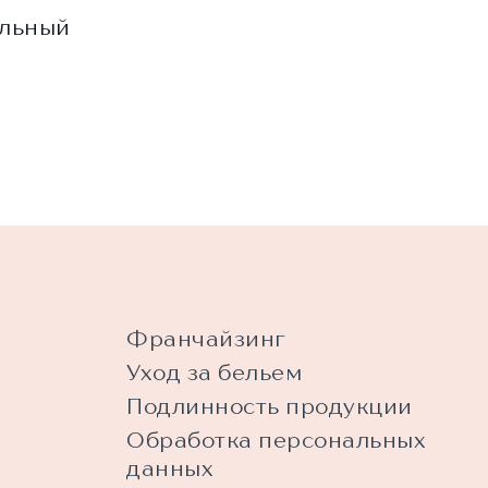
альный
Франчайзинг
Уход за бельем
Подлинность продукции
Обработка персональных
данных