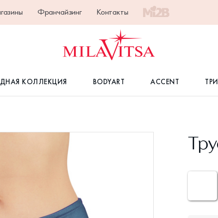
газины
Франчайзинг
Контакты
ДНАЯ КОЛЛЕКЦИЯ
BODYART
ACCENT
ТР
Тру