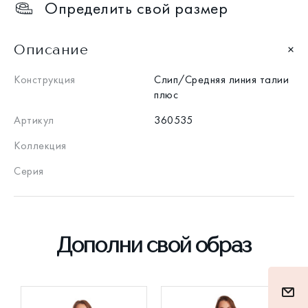
Определить свой размер
Описание
Конструкция
Слип/Средняя линия талии
плюс
Артикул
360535
Коллекция
Серия
Дополни свой образ