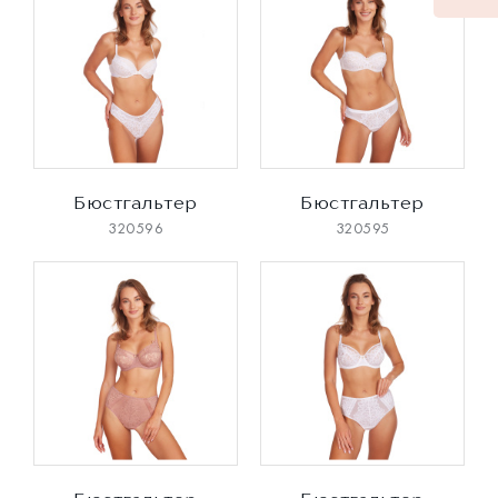
Бюстгальтер
Бюстгальтер
320596
320595