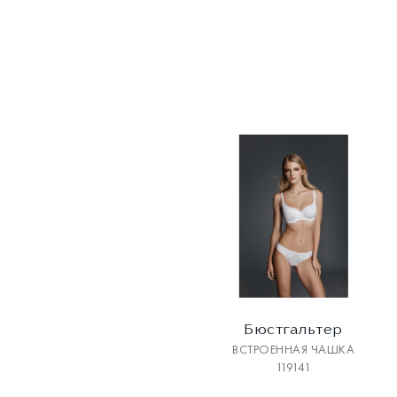
Бюстгальтер
ВСТРОЕННАЯ ЧАШКА
119141