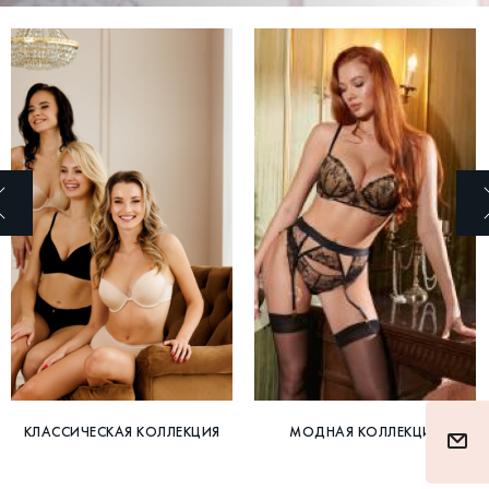
КЛАССИЧЕСКАЯ КОЛЛЕКЦИЯ
МОДНАЯ КОЛЛЕКЦИЯ