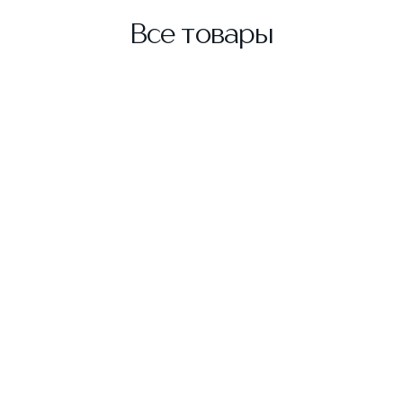
Все товары