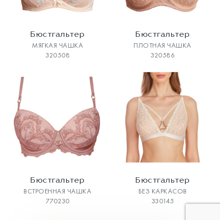
Бюстгальтер
Бюстгальтер
МЯГКАЯ ЧАШКА
ПЛОТНАЯ ЧАШКА
320508
320586
Бюстгальтер
Бюстгальтер
ВСТРОЕННАЯ ЧАШКА
БЕЗ КАРКАСОВ
770230
330145