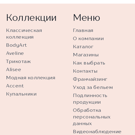
Коллекции
Меню
Классическая
Главная
коллекция
О компании
BodyArt
Каталог
Aveline
Магазины
Трикотаж
Как выбрать
Alisee
Контакты
Модная коллекция
Франчайзинг
Accent
Уход за бельем
Купальники
Подлинность
продукции
Обработка
персональных
данных
Видеонаблюдение