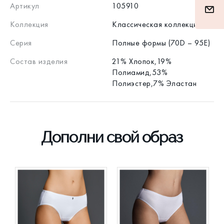
Артикул
105910
Коллекция
Классическая коллекция
Серия
Полные формы (70D – 95E)
Состав изделия
21% Хлопок,19%
Полиамид,53%
Полиэстер,7% Эластан
Дополни свой образ