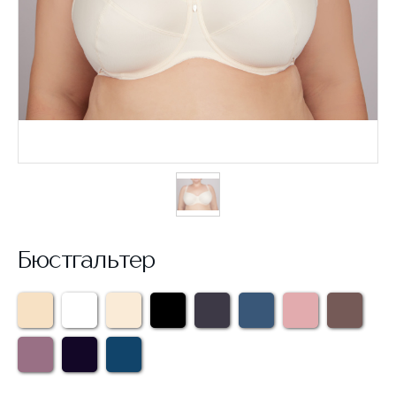
Бюстгальтер