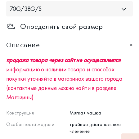
70G/38G/S
Определить свой размер
Описание
продажа товара через сайт не осуществляется
информацию о наличии товара и способах
покупки уточняйте в магазинах вашего города
(контактные данные можно найти в разделе
Магазины)
Конструкция
Мягкая чашка
Особенности модели
тройное диагональное
членение