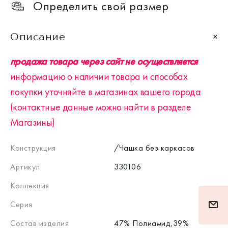
Определить свой размер
Описание
продажа товара через сайт не осуществляется
информацию о наличии товара и способах
покупки уточняйте в магазинах вашего города
(контактные данные можно найти в разделе
Магазины)
Конструкция
/Чашка без каркасов
Артикул
330106
Коллекция
Серия
Состав изделия
47% Полиамид,39%