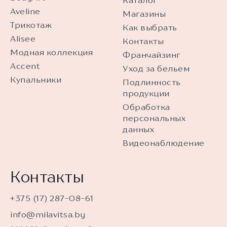
Каталог
Aveline
Магазины
Трикотаж
Как выбрать
Alisee
Контакты
Модная коллекция
Франчайзинг
Accent
Уход за бельем
Купальники
Подлинность
продукции
Обработка
персональных
данных
Видеонаблюдение
Контакты
+375 (17) 287-08-61
info@milavitsa.by