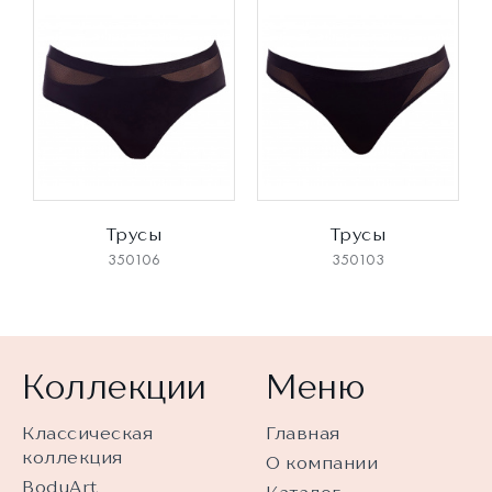
Трусы
Трусы
350106
350103
Коллекции
Меню
Классическая
Главная
коллекция
О компании
BodyArt