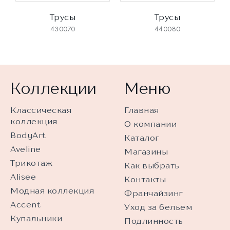
Трусы
Трусы
430070
440080
Коллекции
Меню
Классическая
Главная
коллекция
О компании
BodyArt
Каталог
Aveline
Магазины
Трикотаж
Как выбрать
Alisee
Контакты
Модная коллекция
Франчайзинг
Accent
Уход за бельем
Купальники
Подлинность