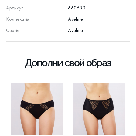
Артикул
660680
Коллекция
Aveline
Серия
Aveline
Дополни свой образ