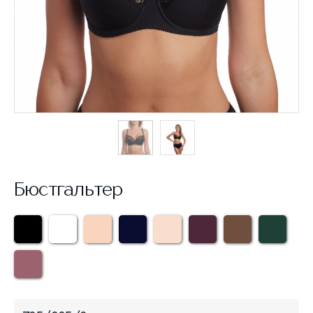
Бюстгальтер