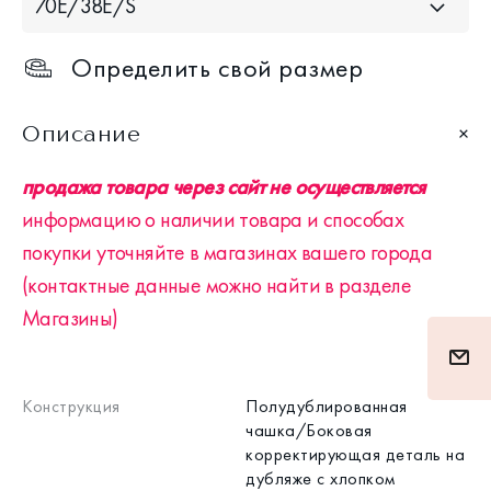
70Е/38Е/S
Определить свой размер
Описание
продажа товара через сайт не осуществляется
информацию о наличии товара и способах
покупки уточняйте в магазинах вашего города
(контактные данные можно найти в разделе
Магазины)
Конструкция
Полудублированная
чашка/Боковая
корректирующая деталь на
дубляже с хлопком