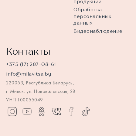
продукции
Обработка
персональных
данных
Видеонаблюдение
Контакты
+375 (17) 287-08-61
info@milavitsa.by
220053, Республика Беларусь,
г. Минск, ул. Нововиленская, 28
УНП 100055049