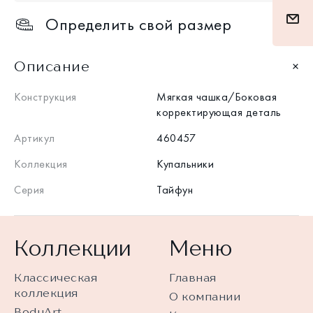
Определить свой размер
Описание
Конструкция
Мягкая чашка/Боковая
корректирующая деталь
Артикул
460457
Коллекция
Купальники
Серия
Тайфун
Коллекции
Меню
Классическая
Главная
коллекция
О компании
BodyArt