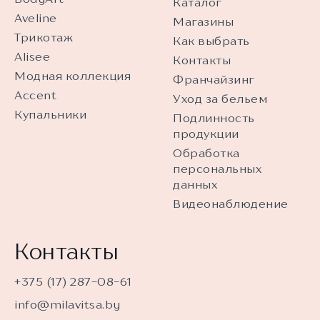
Каталог
Aveline
Магазины
Трикотаж
Как выбрать
Alisee
Контакты
Модная коллекция
Франчайзинг
Accent
Уход за бельем
Купальники
Подлинность
продукции
Обработка
персональных
данных
Видеонаблюдение
Контакты
+375 (17) 287-08-61
info@milavitsa.by