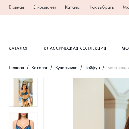
Главная
О компании
Каталог
Как выбрать
Ма
КАТАЛОГ
КЛАССИЧЕСКАЯ КОЛЛЕКЦИЯ
МО
Главная
Каталог
Купальники
Тайфун
Бюстгальт