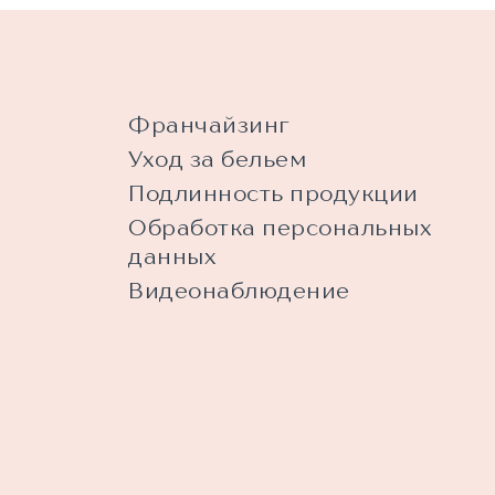
Франчайзинг
Уход за бельем
Подлинность продукции
Обработка персональных
данных
Видеонаблюдение