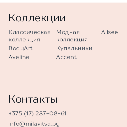
Коллекции
Классическая
Модная
Alisee
коллекция
коллекция
BodyArt
Купальники
Aveline
Accent
Контакты
+375 (17) 287-08-61
info@milavitsa.by