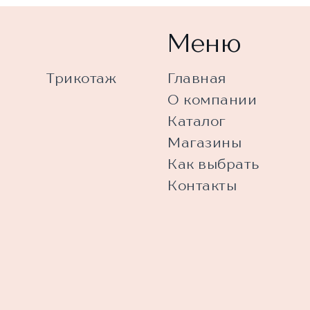
Меню
Трикотаж
Главная
О компании
Каталог
Магазины
Как выбрать
Контакты