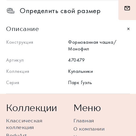
Определить свой размер
Описание
Конструкция
Формованная чашка/
Монофил
Артикул
470479
Коллекция
Купальники
Серия
Парк Гуэль
Коллекции
Меню
Классическая
Главная
коллекция
О компании
BodyArt