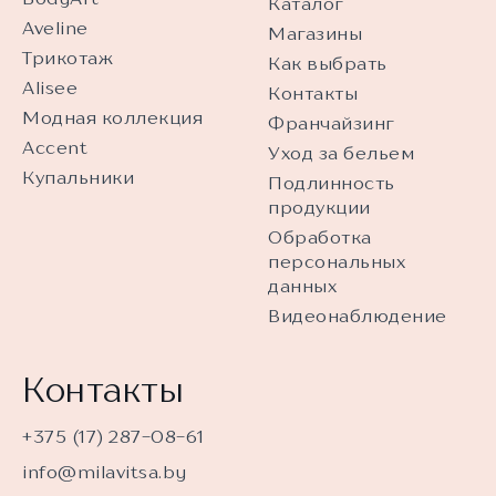
Каталог
Aveline
Магазины
Трикотаж
Как выбрать
Alisee
Контакты
Модная коллекция
Франчайзинг
Accent
Уход за бельем
Купальники
Подлинность
продукции
Обработка
персональных
данных
Видеонаблюдение
Контакты
+375 (17) 287-08-61
info@milavitsa.by