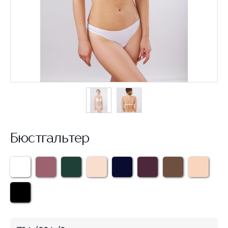
Бюстгальтер