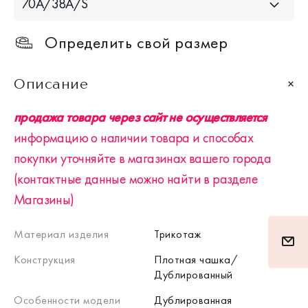
70A/38A/S
Определить свой размер
Описание
продажа товара через сайт не осуществляется
информацию о наличии товара и способах
покупки уточняйте в магазинах вашего города
(контактные данные можно найти в разделе
Магазины)
Материал изделия
Трикотаж
Конструкция
Плотная чашка/
Дублированный
Особенности модели
Дублированная