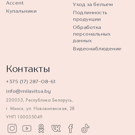
Accent
Уход за бельем
Купальники
Подлинность
продукции
Обработка
персональных
данных
Видеонаблюдение
Контакты
+375 (17) 287-08-61
info@milavitsa.by
220053, Республика Беларусь,
г. Минск, ул. Нововиленская, 28
УНП 100055049