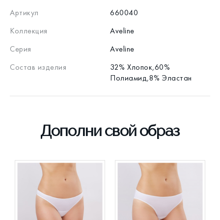
Артикул
660040
Коллекция
Aveline
Серия
Aveline
Состав изделия
32% Хлопок,60%
Полиамид,8% Эластан
Дополни свой образ