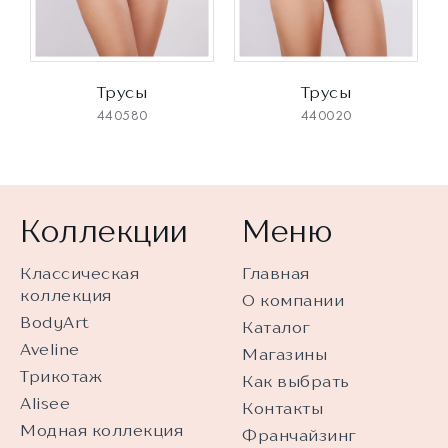
Трусы
Трусы
440580
440020
Коллекции
Меню
Классическая
Главная
коллекция
О компании
BodyArt
Каталог
Aveline
Магазины
Трикотаж
Как выбрать
Alisee
Контакты
Модная коллекция
Франчайзинг