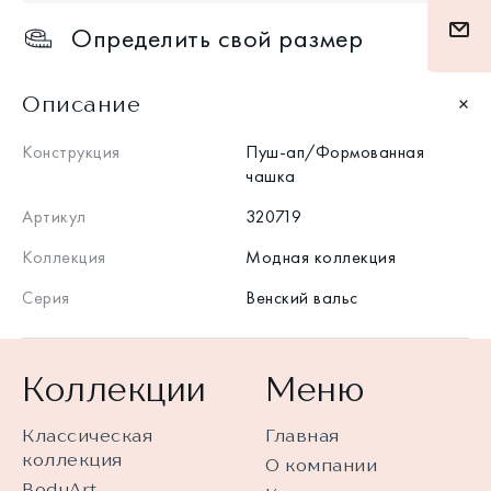
Определить свой размер
Описание
Конструкция
Пуш-ап/Формованная
чашка
Артикул
320719
Коллекция
Модная коллекция
Серия
Венский вальс
Коллекции
Меню
Классическая
Главная
коллекция
О компании
BodyArt