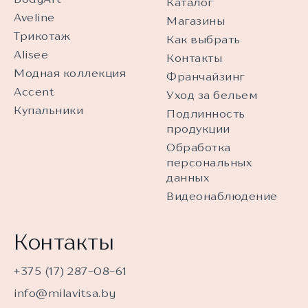
Каталог
Aveline
Магазины
Трикотаж
Как выбрать
Alisee
Контакты
Модная коллекция
Франчайзинг
Accent
Уход за бельем
Купальники
Подлинность
продукции
Обработка
персональных
данных
Видеонаблюдение
Контакты
+375 (17) 287-08-61
info@milavitsa.by