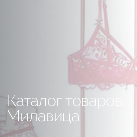
Каталог товаров
Милавица