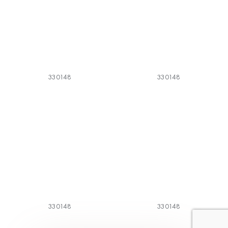
330148
330148
330148
330148