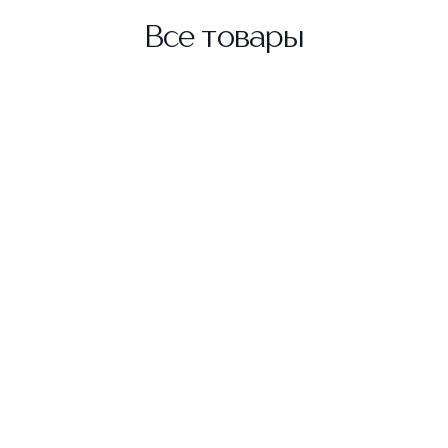
Все товары