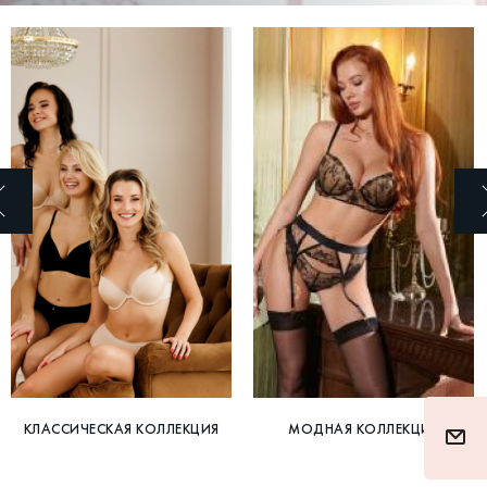
КЛАССИЧЕСКАЯ КОЛЛЕКЦИЯ
МОДНАЯ КОЛЛЕКЦИЯ