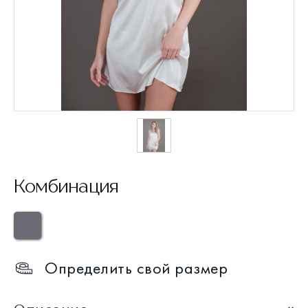
Комбинация
Определить свой размер