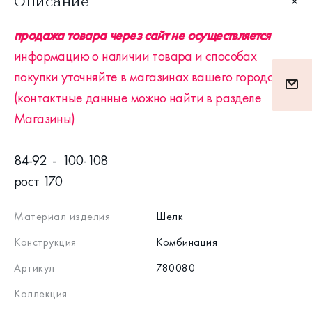
Описание
продажа товара через сайт не осуществляется
информацию о наличии товара и способах
покупки уточняйте в магазинах вашего города
(контактные данные можно найти в разделе
Магазины)
84-92 - 100-108
рост 170
Материал изделия
Шелк
Конструкция
Комбинация
Артикул
780080
Коллекция