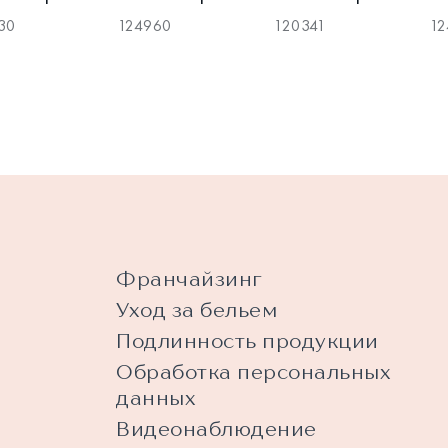
30
124960
120341
12
Франчайзинг
Уход за бельем
Подлинность продукции
Обработка персональных
данных
Видеонаблюдение