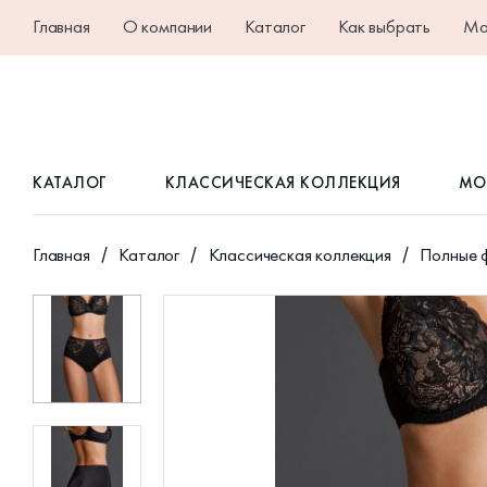
Главная
О компании
Каталог
Как выбрать
Ма
КАТАЛОГ
КЛАССИЧЕСКАЯ КОЛЛЕКЦИЯ
МО
Главная
Каталог
Классическая коллекция
Полные 