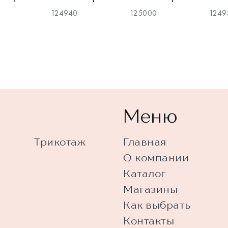
124940
125000
1249
Меню
Трикотаж
Главная
О компании
Каталог
Магазины
Как выбрать
Контакты