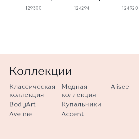
129300
124294
124920
Коллекции
Классическая
Модная
Alisee
коллекция
коллекция
BodyArt
Купальники
Aveline
Accent