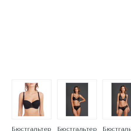
Бюстгальтер
Бюстгальтер
Бюстгал