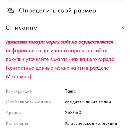
Определить свой размер
Описание
продажа товара через сайт не осуществляется
информацию о наличии товара и способах
покупки уточняйте в магазинах вашего города
(контактные данные можно найти в разделе
Магазины)
Конструкция
Танга
Особенности модели
средняя+ линия талии
Артикул
268060
Коллекция
Классическая коллекция