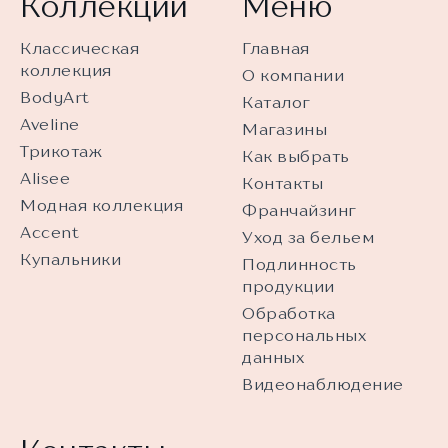
Коллекции
Меню
Классическая
Главная
коллекция
О компании
BodyArt
Каталог
Aveline
Магазины
Трикотаж
Как выбрать
Alisee
Контакты
Модная коллекция
Франчайзинг
Accent
Уход за бельем
Купальники
Подлинность
продукции
Обработка
персональных
данных
Видеонаблюдение