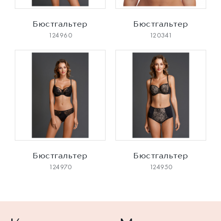
Бюстгальтер
Бюстгальтер
124960
120341
Бюстгальтер
Бюстгальтер
124970
124950