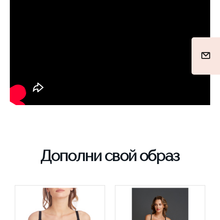
Дополни свой образ