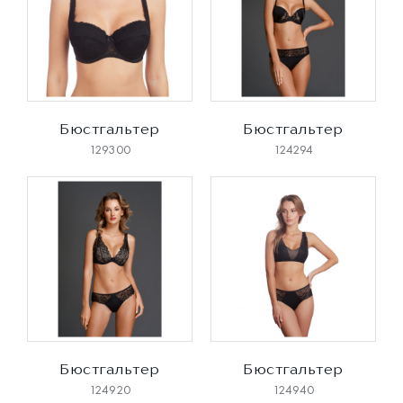
Бюстгальтер
Бюстгальтер
129300
124294
Бюстгальтер
Бюстгальтер
124920
124940