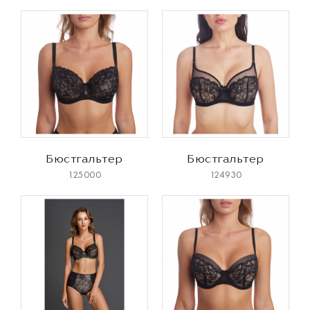
Бюстгальтер
Бюстгальтер
125000
124930