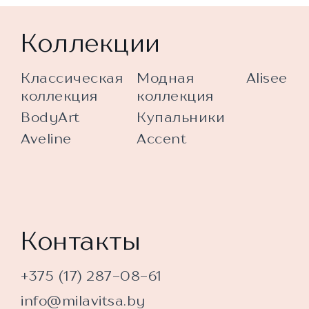
Коллекции
Классическая
Модная
Alisee
коллекция
коллекция
BodyArt
Купальники
Aveline
Accent
Контакты
+375 (17) 287-08-61
info@milavitsa.by