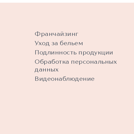
Франчайзинг
Уход за бельем
Подлинность продукции
Обработка персональных
данных
Видеонаблюдение