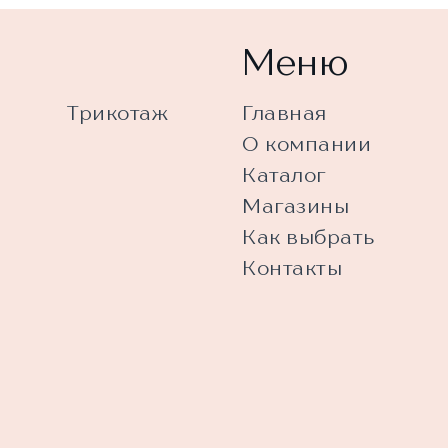
Меню
Трикотаж
Главная
О компании
Каталог
Магазины
Как выбрать
Контакты