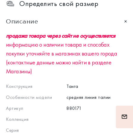
Определить свой размер
Описание
продажа товара через сайт не осуществляется
информацию о наличии товара и способах
покупки уточняйте в магазинах вашего города
(контактные данные можно найти в разделе
Магазины)
Конструкция
Танга
Особенности модели
средняя линия талии
Артикул
880171
Коллекция
Серия