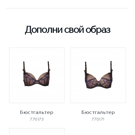
Дополни свой образ
Бюстгальтер
Бюстгальтер
770173
770171