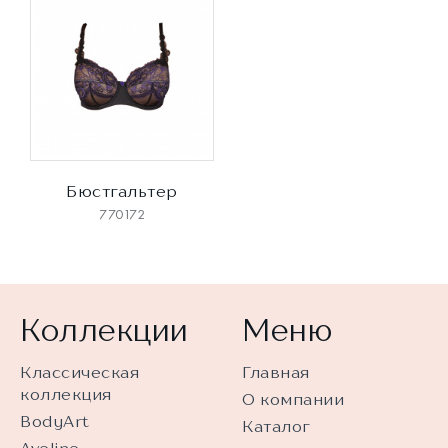
Бюстгальтер
770172
Коллекции
Меню
Классическая
Главная
коллекция
О компании
BodyArt
Каталог