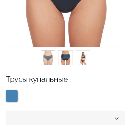
Трусы купальные