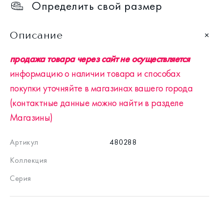
Определить свой размер
Описание
продажа товара через сайт не осуществляется
информацию о наличии товара и способах
покупки уточняйте в магазинах вашего города
(контактные данные можно найти в разделе
Магазины)
Артикул
480288
Коллекция
Серия