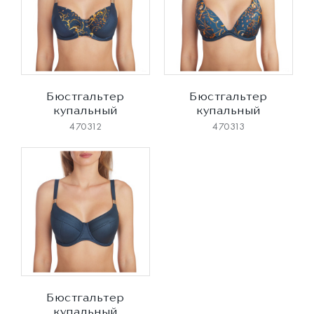
Бюстгальтер
Бюстгальтер
купальный
купальный
470312
470313
Бюстгальтер
купальный