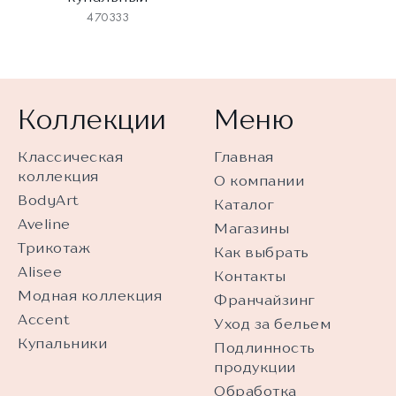
470333
Коллекции
Меню
Классическая
Главная
коллекция
О компании
BodyArt
Каталог
Aveline
Магазины
Трикотаж
Как выбрать
Alisee
Контакты
Модная коллекция
Франчайзинг
Accent
Уход за бельем
Купальники
Подлинность
продукции
Обработка