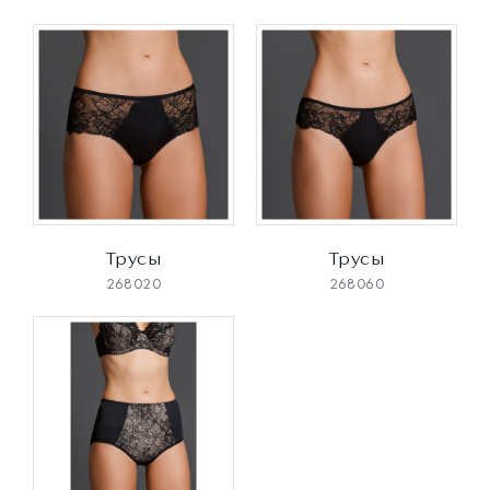
Трусы
Трусы
268020
268060