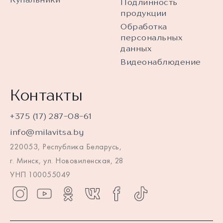
Подлинность
продукции
Обработка
персональных
данных
Видеонаблюдение
Контакты
+375 (17) 287-08-61
info@milavitsa.by
220053, Республика Беларусь,
г. Минск, ул. Нововиленская, 28
УНП 100055049