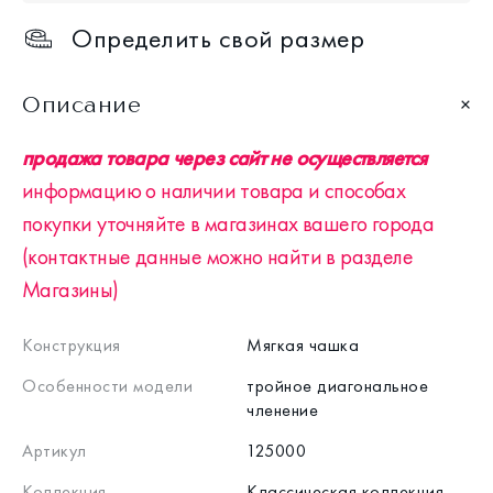
Определить свой размер
Описание
продажа товара через сайт не осуществляется
информацию о наличии товара и способах
покупки уточняйте в магазинах вашего города
(контактные данные можно найти в разделе
Магазины)
Конструкция
Мягкая чашка
Особенности модели
тройное диагональное
членение
Артикул
125000
Коллекция
Классическая коллекция